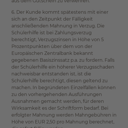
aus dem Gutschein zu verwehren.
6. Der Kunde kommt spätestens mit einer
sich an den Zeitpunkt der Fälligkeit
anschließenden Mahnung in Verzug. Die
Schülerhilfe ist bei Zahlungsverzug
berechtigt, Verzugszinsen in Höhe von 5
Prozentpunkten über dem von der
Europäischen Zentralbank bekannt
gegebenen Basiszinssatz p.a. zu fordern. Falls
der Schülerhilfe ein höherer Verzugsschaden
nachweisbar entstanden ist, ist die
Schülerhilfe berechtigt, diesen geltend zu
machen. In begründeten Einzelfällen können
zu den vorhergehenden Ausführungen
Ausnahmen gemacht werden, für deren
Wirksamkeit es der Schriftform bedarf. Bei
erfolgter Mahnung werden Mahngebühren in
Höhe von EUR 2,50 pro Mahnung berechnet,