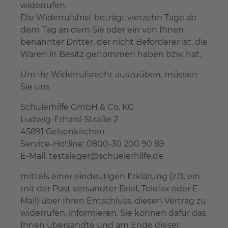
widerrufen.
Die Widerrufsfrist beträgt vierzehn Tage ab
dem Tag an dem Sie oder ein von Ihnen
benannter Dritter, der nicht Beförderer ist, die
Waren in Besitz genommen haben bzw. hat.
Um Ihr Widerrufsrecht auszuüben, müssen
Sie uns
Schülerhilfe GmbH & Co. KG
Ludwig-Erhard-Straße 2
45891 Gelsenkirchen
Service-Hotline: 0800-30 200 90 89
E-Mail:
testsieger@schuelerhilfe.de
mittels einer eindeutigen Erklärung (z.B. ein
mit der Post versandter Brief, Telefax oder E-
Mail) über Ihren Entschluss, diesen Vertrag zu
widerrufen, informieren. Sie können dafür das
Ihnen übersandte und am Ende dieser