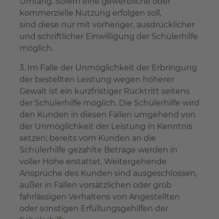
Umfang. Sofern eine gewerbliche oder
kommerzielle Nutzung erfolgen soll,
sind diese nur mit vorheriger, ausdrücklicher
und schriftlicher Einwilligung der Schülerhilfe
möglich.
3. Im Falle der Unmöglichkeit der Erbringung
der bestellten Leistung wegen höherer
Gewalt ist ein kurzfristiger Rücktritt seitens
der Schülerhilfe möglich. Die Schülerhilfe wird
den Kunden in diesen Fällen umgehend von
der Unmöglichkeit der Leistung in Kenntnis
setzen; bereits vom Kunden an die
Schülerhilfe gezahlte Beträge werden in
voller Höhe erstattet. Weitergehende
Ansprüche des Kunden sind ausgeschlossen,
außer in Fällen vorsätzlichen oder grob
fahrlässigen Verhaltens von Angestellten
oder sonstigen Erfüllungsgehilfen der