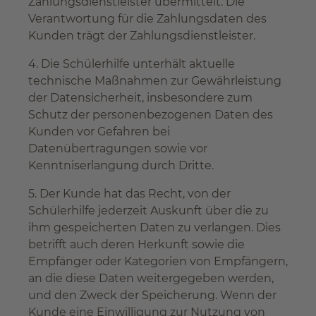
Zahlungsdienstleister übermittelt. Die
Verantwortung für die Zahlungsdaten des
Kunden trägt der Zahlungsdienstleister.
4. Die Schülerhilfe unterhält aktuelle
technische Maßnahmen zur Gewährleistung
der Datensicherheit, insbesondere zum
Schutz der personenbezogenen Daten des
Kunden vor Gefahren bei
Datenübertragungen sowie vor
Kenntniserlangung durch Dritte.
5. Der Kunde hat das Recht, von der
Schülerhilfe jederzeit Auskunft über die zu
ihm gespeicherten Daten zu verlangen. Dies
betrifft auch deren Herkunft sowie die
Empfänger oder Kategorien von Empfängern,
an die diese Daten weitergegeben werden,
und den Zweck der Speicherung. Wenn der
Kunde eine Einwilligung zur Nutzung von