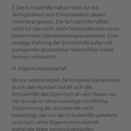
3. Die Schülerhilfe haftet nicht für die
Verfügbarkeit und Erreichbarkeit dieses
Internetangebots. Die Schülerhilfe haftet
nicht für das nicht mehr Vorhandensein eines
bestimmten Dienstleistungsangebotes. Eine
etwaige Haftung der Schülerhilfe aufgrund
zwingender gesetzlicher Vorschriften bleibt
hiervon unberührt.
IX. Eigentumsvorbehalt
Bis zur vollständigen Zahlung des Kaufpreises
durch den Kunden behält sich die
Schülerhilfe das Eigentum an den Waren vor.
Der Kunde ist ohne vorherige schriftliche
Zustimmung der Schülerhilfe nicht
berechtigt, die von der Schülerhilfe gelieferte
und noch unter Eigentumsvorbehalt
stehende Ware weiterzuverkaufen.