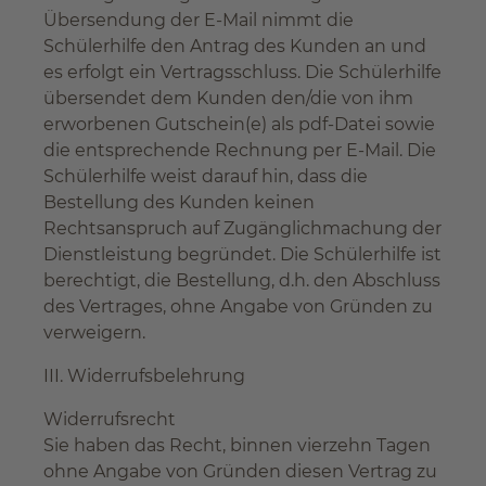
Übersendung der E-Mail nimmt die
Schülerhilfe den Antrag des Kunden an und
es erfolgt ein Vertragsschluss. Die Schülerhilfe
übersendet dem Kunden den/die von ihm
erworbenen Gutschein(e) als pdf-Datei sowie
die entsprechende Rechnung per E-Mail. Die
Schülerhilfe weist darauf hin, dass die
Bestellung des Kunden keinen
Rechtsanspruch auf Zugänglichmachung der
Dienstleistung begründet. Die Schülerhilfe ist
berechtigt, die Bestellung, d.h. den Abschluss
des Vertrages, ohne Angabe von Gründen zu
verweigern.
III. Widerrufsbelehrung
Widerrufsrecht
Sie haben das Recht, binnen vierzehn Tagen
ohne Angabe von Gründen diesen Vertrag zu