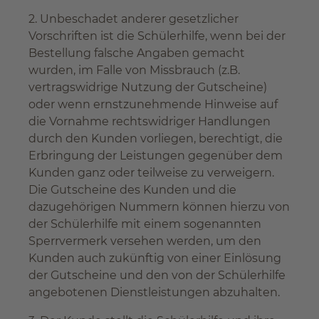
2. Unbeschadet anderer gesetzlicher
Vorschriften ist die Schülerhilfe, wenn bei der
Bestellung falsche Angaben gemacht
wurden, im Falle von Missbrauch (z.B.
vertragswidrige Nutzung der Gutscheine)
oder wenn ernstzunehmende Hinweise auf
die Vornahme rechtswidriger Handlungen
durch den Kunden vorliegen, berechtigt, die
Erbringung der Leistungen gegenüber dem
Kunden ganz oder teilweise zu verweigern.
Die Gutscheine des Kunden und die
dazugehörigen Nummern können hierzu von
der Schülerhilfe mit einem sogenannten
Sperrvermerk versehen werden, um den
Kunden auch zukünftig von einer Einlösung
der Gutscheine und den von der Schülerhilfe
angebotenen Dienstleistungen abzuhalten.