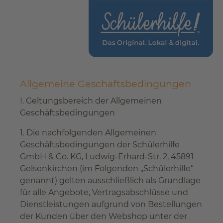
Allgemeine Geschäftsbedingungen
I. Geltungsbereich der Allgemeinen
Geschäftsbedingungen
1. Die nachfolgenden Allgemeinen
Geschäftsbedingungen der Schülerhilfe
GmbH & Co. KG, Ludwig-Erhard-Str. 2, 45891
Gelsenkirchen (im Folgenden „Schülerhilfe“
genannt) gelten ausschließlich als Grundlage
für alle Angebote, Vertragsabschlüsse und
Dienstleistungen aufgrund von Bestellungen
der Kunden über den Webshop unter der