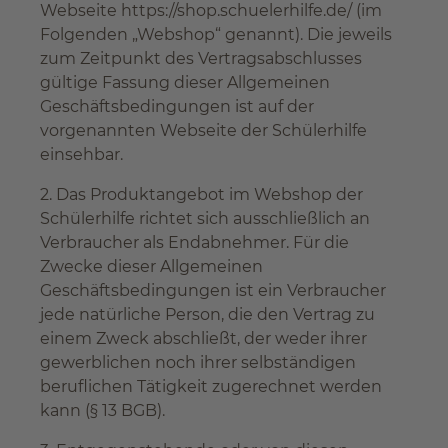
Webseite https://shop.schuelerhilfe.de/ (im
Folgenden „Webshop“ genannt). Die jeweils
zum Zeitpunkt des Vertragsabschlusses
gültige Fassung dieser Allgemeinen
Geschäftsbedingungen ist auf der
vorgenannten Webseite der Schülerhilfe
einsehbar.
2. Das Produktangebot im Webshop der
Schülerhilfe richtet sich ausschließlich an
Verbraucher als Endabnehmer. Für die
Zwecke dieser Allgemeinen
Geschäftsbedingungen ist ein Verbraucher
jede natürliche Person, die den Vertrag zu
einem Zweck abschließt, der weder ihrer
gewerblichen noch ihrer selbständigen
beruflichen Tätigkeit zugerechnet werden
kann (§ 13 BGB).