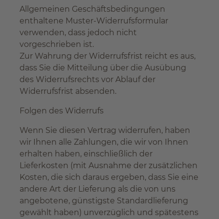
Allgemeinen Geschäftsbedingungen
enthaltene Muster-Widerrufsformular
verwenden, dass jedoch nicht
vorgeschrieben ist.
Zur Wahrung der Widerrufsfrist reicht es aus,
dass Sie die Mitteilung über die Ausübung
des Widerrufsrechts vor Ablauf der
Widerrufsfrist absenden.
Folgen des Widerrufs
Wenn Sie diesen Vertrag widerrufen, haben
wir Ihnen alle Zahlungen, die wir von Ihnen
erhalten haben, einschließlich der
Lieferkosten (mit Ausnahme der zusätzlichen
Kosten, die sich daraus ergeben, dass Sie eine
andere Art der Lieferung als die von uns
angebotene, günstigste Standardlieferung
gewählt haben) unverzüglich und spätestens