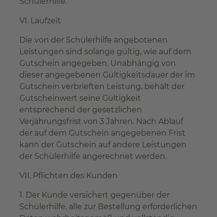
Schülerhilfe.
VI. Laufzeit
Die von der Schülerhilfe angebotenen
Leistungen sind solange gültig, wie auf dem
Gutschein angegeben. Unabhängig von
dieser angegebenen Gültigkeitsdauer der im
Gutschein verbrieften Leistung, behält der
Gutscheinwert seine Gültigkeit
entsprechend der gesetzlichen
Verjährungsfrist von 3 Jahren. Nach Ablauf
der auf dem Gutschein angegebenen Frist
kann der Gutschein auf andere Leistungen
der Schülerhilfe angerechnet werden.
VII. Pflichten des Kunden
1. Der Kunde versichert gegenüber der
Schülerhilfe, alle zur Bestellung erforderlichen