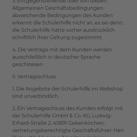
3. Entgegenstehende oder von diesen
Allgemeinen Geschäftsbedingungen
abweichende Bedingungen des Kunden
erkennt die Schülerhilfe nicht an, es sei denn,
die Schülerhilfe hätte vorher ausdrücklich
schriftlich ihrer Geltung zugestimmt.
4. Die Verträge mit dem Kunden werden
ausschließlich in deutscher Sprache
geschlossen.
II. Vertragsschluss
1. Die Angebote der Schülerhilfe im Webshop
sind unverbindlich.
2. Ein Vertragsschluss des Kunden erfolgt mit
der Schülerhilfe GmbH & Co. KG, Ludwig-
Erhard-Straße 2, 45891 Gelsenkirchen,
vertretungsberechtigte Geschäftsführer: Herr