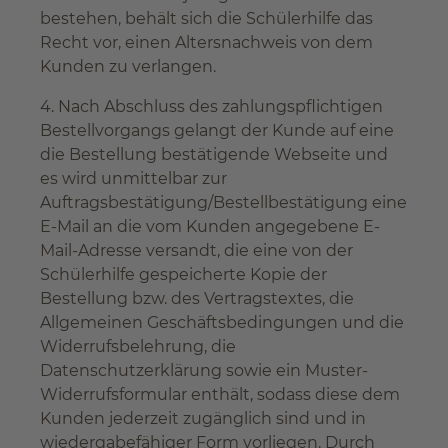
bestehen, behält sich die Schülerhilfe das
Recht vor, einen Altersnachweis von dem
Kunden zu verlangen.
4. Nach Abschluss des zahlungspflichtigen
Bestellvorgangs gelangt der Kunde auf eine
die Bestellung bestätigende Webseite und
es wird unmittelbar zur
Auftragsbestätigung/Bestellbestätigung eine
E-Mail an die vom Kunden angegebene E-
Mail-Adresse versandt, die eine von der
Schülerhilfe gespeicherte Kopie der
Bestellung bzw. des Vertragstextes, die
Allgemeinen Geschäftsbedingungen und die
Widerrufsbelehrung, die
Datenschutzerklärung sowie ein Muster-
Widerrufsformular enthält, sodass diese dem
Kunden jederzeit zugänglich sind und in
wiedergabefähiger Form vorliegen. Durch