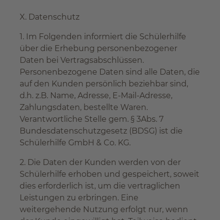
X. Datenschutz
1. Im Folgenden informiert die Schülerhilfe
über die Erhebung personenbezogener
Daten bei Vertragsabschlüssen.
Personenbezogene Daten sind alle Daten, die
auf den Kunden persönlich beziehbar sind,
d.h. z.B. Name, Adresse, E-Mail-Adresse,
Zahlungsdaten, bestellte Waren.
Verantwortliche Stelle gem. § 3Abs. 7
Bundesdatenschutzgesetz (BDSG) ist die
Schülerhilfe GmbH & Co. KG.
2. Die Daten der Kunden werden von der
Schülerhilfe erhoben und gespeichert, soweit
dies erforderlich ist, um die vertraglichen
Leistungen zu erbringen. Eine
weitergehende Nutzung erfolgt nur, wenn