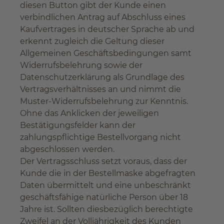
diesen Button gibt der Kunde einen
verbindlichen Antrag auf Abschluss eines
Kaufvertrages in deutscher Sprache ab und
erkennt zugleich die Geltung dieser
Allgemeinen Geschäftsbedingungen samt
Widerrufsbelehrung sowie der
Datenschutzerklärung als Grundlage des
Vertragsverhältnisses an und nimmt die
Muster-Widerrufsbelehrung zur Kenntnis.
Ohne das Anklicken der jeweiligen
Bestätigungsfelder kann der
zahlungspflichtige Bestellvorgang nicht
abgeschlossen werden.
Der Vertragsschluss setzt voraus, dass der
Kunde die in der Bestellmaske abgefragten
Daten übermittelt und eine unbeschränkt
geschäftsfähige natürliche Person über 18
Jahre ist. Sollten diesbezüglich berechtigte
Zweifel an der Volljährigkeit des Kunden