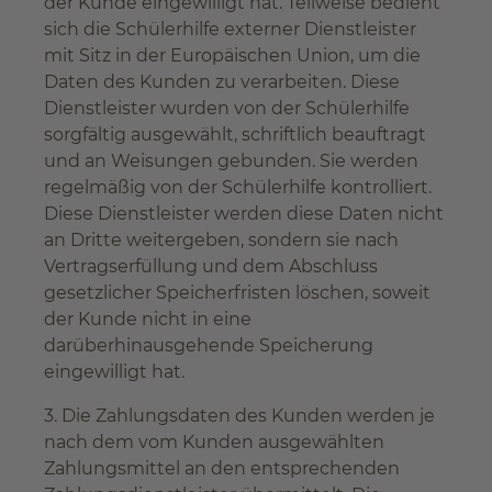
der Kunde eingewilligt hat. Teilweise bedient
sich die Schülerhilfe externer Dienstleister
mit Sitz in der Europäischen Union, um die
Daten des Kunden zu verarbeiten. Diese
Dienstleister wurden von der Schülerhilfe
sorgfältig ausgewählt, schriftlich beauftragt
und an Weisungen gebunden. Sie werden
regelmäßig von der Schülerhilfe kontrolliert.
Diese Dienstleister werden diese Daten nicht
an Dritte weitergeben, sondern sie nach
Vertragserfüllung und dem Abschluss
gesetzlicher Speicherfristen löschen, soweit
der Kunde nicht in eine
darüberhinausgehende Speicherung
eingewilligt hat.
3. Die Zahlungsdaten des Kunden werden je
nach dem vom Kunden ausgewählten
Zahlungsmittel an den entsprechenden