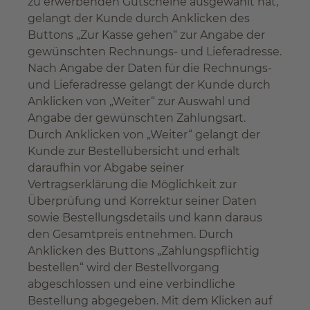
zu erwerbenden Gutscheine ausgewählt hat,
gelangt der Kunde durch Anklicken des
Buttons „Zur Kasse gehen“ zur Angabe der
gewünschten Rechnungs- und Lieferadresse.
Nach Angabe der Daten für die Rechnungs-
und Lieferadresse gelangt der Kunde durch
Anklicken von „Weiter“ zur Auswahl und
Angabe der gewünschten Zahlungsart.
Durch Anklicken von „Weiter“ gelangt der
Kunde zur Bestellübersicht und erhält
daraufhin vor Abgabe seiner
Vertragserklärung die Möglichkeit zur
Überprüfung und Korrektur seiner Daten
sowie Bestellungsdetails und kann daraus
den Gesamtpreis entnehmen. Durch
Anklicken des Buttons „Zahlungspflichtig
bestellen“ wird der Bestellvorgang
abgeschlossen und eine verbindliche
Bestellung abgegeben. Mit dem Klicken auf