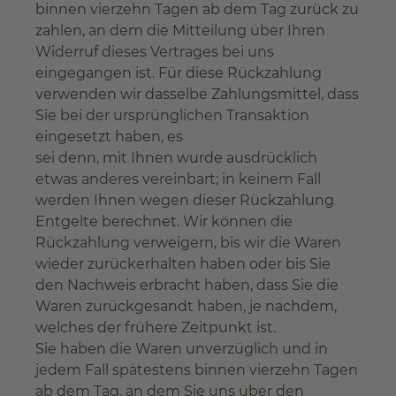
binnen vierzehn Tagen ab dem Tag zurück zu
zahlen, an dem die Mitteilung über Ihren
Widerruf dieses Vertrages bei uns
eingegangen ist. Für diese Rückzahlung
verwenden wir dasselbe Zahlungsmittel, dass
Sie bei der ursprünglichen Transaktion
eingesetzt haben, es
sei denn, mit Ihnen wurde ausdrücklich
etwas anderes vereinbart; in keinem Fall
werden Ihnen wegen dieser Rückzahlung
Entgelte berechnet. Wir können die
Rückzahlung verweigern, bis wir die Waren
wieder zurückerhalten haben oder bis Sie
den Nachweis erbracht haben, dass Sie die
Waren zurückgesandt haben, je nachdem,
welches der frühere Zeitpunkt ist.
Sie haben die Waren unverzüglich und in
jedem Fall spätestens binnen vierzehn Tagen
ab dem Tag, an dem Sie uns über den