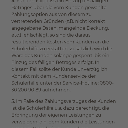
4. Für den Fall, dass ein Einzug des fälligen
Betrages über die vom Kunden gewählte
Zahlungsoption aus von diesem zu
vertretenden Gründen (z.B. nicht korrekt
angegebene Daten, mangelnde Deckung,
etc.) fehlschlägt, so sind die daraus
resultierenden Kosten vom Kunden an die
Schülerhilfe zu erstatten. Zusätzlich wird die
Ware des Kunden solange gesperrt, bis ein
Einzug des fälligen Betrages erfolgt. In
diesem Fall sollte der Kunde unverzüglich
Kontakt mit dem Kundenservice der
Schülerhilfe unter der Service-Hotline: 0800-
30 200 90 89 aufnehmen.
5. Im Falle des Zahlungsverzuges des Kunden
ist die Schülerhilfe u.a. dazu berechtigt, die
Erbringung der eigenen Leistungen zu
verweigern, d.h. dem Kunden die Leistungen