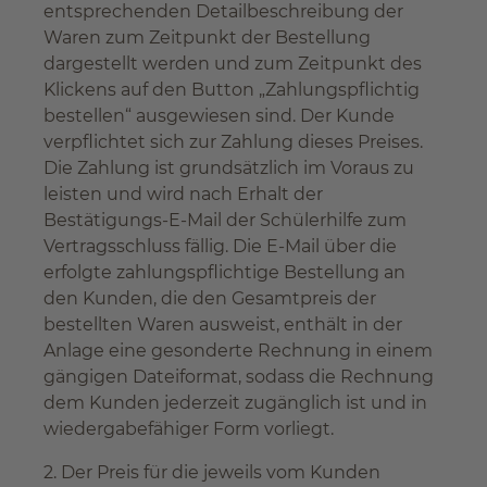
entsprechenden Detailbeschreibung der
Waren zum Zeitpunkt der Bestellung
dargestellt werden und zum Zeitpunkt des
Klickens auf den Button „Zahlungspflichtig
bestellen“ ausgewiesen sind. Der Kunde
verpflichtet sich zur Zahlung dieses Preises.
Die Zahlung ist grundsätzlich im Voraus zu
leisten und wird nach Erhalt der
Bestätigungs-E-Mail der Schülerhilfe zum
Vertragsschluss fällig. Die E-Mail über die
erfolgte zahlungspflichtige Bestellung an
den Kunden, die den Gesamtpreis der
bestellten Waren ausweist, enthält in der
Anlage eine gesonderte Rechnung in einem
gängigen Dateiformat, sodass die Rechnung
dem Kunden jederzeit zugänglich ist und in
wiedergabefähiger Form vorliegt.
2. Der Preis für die jeweils vom Kunden