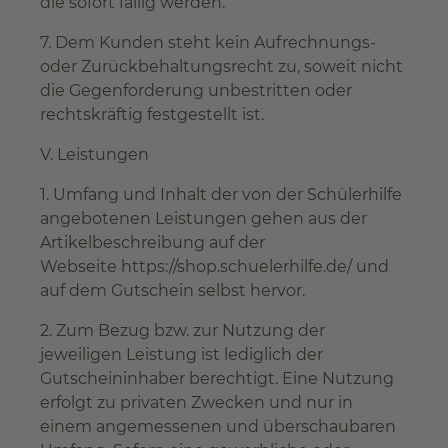
die sofort fällig werden.
7. Dem Kunden steht kein Aufrechnungs-
oder Zurückbehaltungsrecht zu, soweit nicht
die Gegenforderung unbestritten oder
rechtskräftig festgestellt ist.
V. Leistungen
1. Umfang und Inhalt der von der Schülerhilfe
angebotenen Leistungen gehen aus der
Artikelbeschreibung auf der
Webseite https://shop.schuelerhilfe.de/ und
auf dem Gutschein selbst hervor.
2. Zum Bezug bzw. zur Nutzung der
jeweiligen Leistung ist lediglich der
Gutscheininhaber berechtigt. Eine Nutzung
erfolgt zu privaten Zwecken und nur in
einem angemessenen und überschaubaren