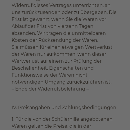
Widerruf dieses Vertrages unterrichten, an
uns zurückzusenden oder zu übergeben. Die
Frist ist gewahrt, wenn Sie die Waren vor
Ablauf der Frist von vierzehn Tagen
absenden. Wir tragen die unmittelbaren
Kosten der Rücksendung der Waren.
Sie müssen für einen etwaigen Wertverlust
der Waren nur aufkommen, wenn dieser
Wertverlust auf einem zur Prüfung der
Beschaffenheit, Eigenschaften und
Funktionsweise der Waren nicht
notwendigen Umgang zurückzuführen ist.
– Ende der Widerrufsbelehrung –
IV. Preisangaben und Zahlungsbedingungen
1. Für die von der Schülerhilfe angebotenen
Waren gelten die Preise, die in der