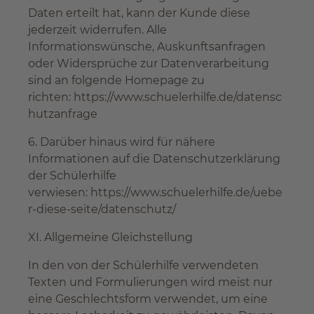
Daten erteilt hat, kann der Kunde diese
jederzeit widerrufen. Alle
Informationswünsche, Auskunftsanfragen
oder Widersprüche zur Datenverarbeitung
sind an folgende Homepage zu
richten: https://www.schuelerhilfe.de/datensc
hutzanfrage
6. Darüber hinaus wird für nähere
Informationen auf die Datenschutzerklärung
der Schülerhilfe
verwiesen: https://www.schuelerhilfe.de/uebe
r-diese-seite/datenschutz/
XI. Allgemeine Gleichstellung
In den von der Schülerhilfe verwendeten
Texten und Formulierungen wird meist nur
eine Geschlechtsform verwendet, um eine