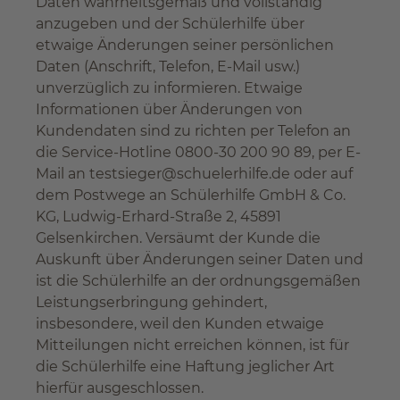
Daten wahrheitsgemäß und vollständig
anzugeben und der Schülerhilfe über
etwaige Änderungen seiner persönlichen
Daten (Anschrift, Telefon, E-Mail usw.)
unverzüglich zu informieren. Etwaige
Informationen über Änderungen von
Kundendaten sind zu richten per Telefon an
die Service-Hotline 0800-30 200 90 89, per E-
Mail an
testsieger@schuelerhilfe.de
oder auf
dem Postwege an Schülerhilfe GmbH & Co.
KG, Ludwig-Erhard-Straße 2, 45891
Gelsenkirchen. Versäumt der Kunde die
Auskunft über Änderungen seiner Daten und
ist die Schülerhilfe an der ordnungsgemäßen
Leistungserbringung gehindert,
insbesondere, weil den Kunden etwaige
Mitteilungen nicht erreichen können, ist für
die Schülerhilfe eine Haftung jeglicher Art
hierfür ausgeschlossen.