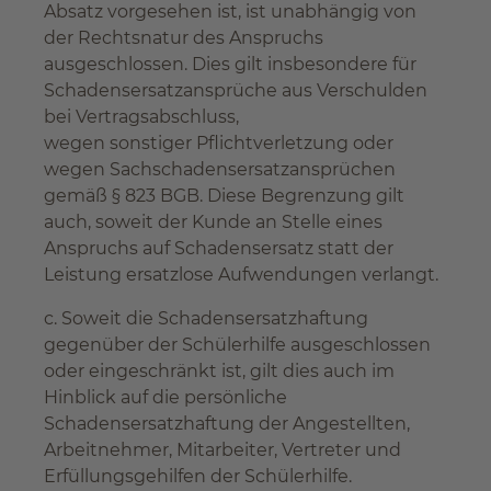
Absatz vorgesehen ist, ist unabhängig von
der Rechtsnatur des Anspruchs
ausgeschlossen. Dies gilt insbesondere für
Schadensersatzansprüche aus Verschulden
bei Vertragsabschluss,
wegen sonstiger Pflichtverletzung oder
wegen Sachschadensersatzansprüchen
gemäß § 823 BGB. Diese Begrenzung gilt
auch, soweit der Kunde an Stelle eines
Anspruchs auf Schadensersatz statt der
Leistung ersatzlose Aufwendungen verlangt.
c. Soweit die Schadensersatzhaftung
gegenüber der Schülerhilfe ausgeschlossen
oder eingeschränkt ist, gilt dies auch im
Hinblick auf die persönliche
Schadensersatzhaftung der Angestellten,
Arbeitnehmer, Mitarbeiter, Vertreter und
Erfüllungsgehilfen der Schülerhilfe.