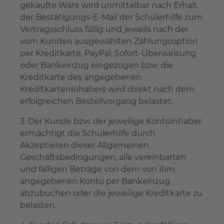
gekaufte Ware wird unmittelbar nach Erhalt
der Bestätigungs-E-Mail der Schülerhilfe zum
Vertragsschluss fällig und jeweils nach der
vom Kunden ausgewählten Zahlungsoption
per Kreditkarte, PayPal, Sofort-Überweisung
oder Bankeinzug eingezogen bzw. die
Kreditkarte des angegebenen
Kreditkarteninhabers wird direkt nach dem
erfolgreichen Bestellvorgang belastet.
3. Der Kunde bzw. der jeweilige Kontoinhaber
ermächtigt die Schülerhilfe durch
Akzeptieren dieser Allgemeinen
Geschäftsbedingungen, alle vereinbarten
und fälligen Beträge von dem von ihm
angegebenen Konto per Bankeinzug
abzubuchen oder die jeweilige Kreditkarte zu
belasten.