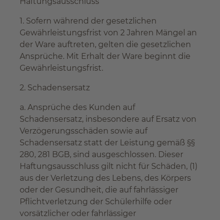
Haftungsausschluss
1. Sofern während der gesetzlichen
Gewährleistungsfrist von 2 Jahren Mängel an
der Ware auftreten, gelten die gesetzlichen
Ansprüche. Mit Erhalt der Ware beginnt die
Gewährleistungsfrist.
2. Schadensersatz
a. Ansprüche des Kunden auf
Schadensersatz, insbesondere auf Ersatz von
Verzögerungsschäden sowie auf
Schadensersatz statt der Leistung gemäß §§
280, 281 BGB, sind ausgeschlossen. Dieser
Haftungsausschluss gilt nicht für Schäden, (1)
aus der Verletzung des Lebens, des Körpers
oder der Gesundheit, die auf fahrlässiger
Pflichtverletzung der Schülerhilfe oder
vorsätzlicher oder fahrlässiger