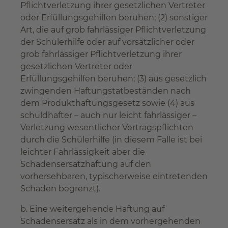
Pflichtverletzung ihrer gesetzlichen Vertreter
oder Erfüllungsgehilfen beruhen; (2) sonstiger
Art, die auf grob fahrlässiger Pflichtverletzung
der Schülerhilfe oder auf vorsätzlicher oder
grob fahrlässiger Pflichtverletzung ihrer
gesetzlichen Vertreter oder
Erfüllungsgehilfen beruhen; (3) aus gesetzlich
zwingenden Haftungstatbeständen nach
dem Produkthaftungsgesetz sowie (4) aus
schuldhafter – auch nur leicht fahrlässiger –
Verletzung wesentlicher Vertragspflichten
durch die Schülerhilfe (in diesem Falle ist bei
leichter Fahrlässigkeit aber die
Schadensersatzhaftung auf den
vorhersehbaren, typischerweise eintretenden
Schaden begrenzt).
b. Eine weitergehende Haftung auf
Schadensersatz als in dem vorhergehenden